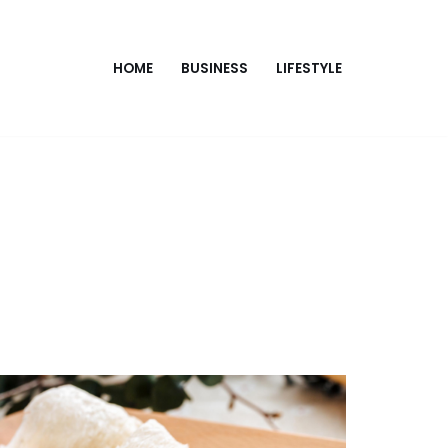
HOME
BUSINESS
LIFESTYLE