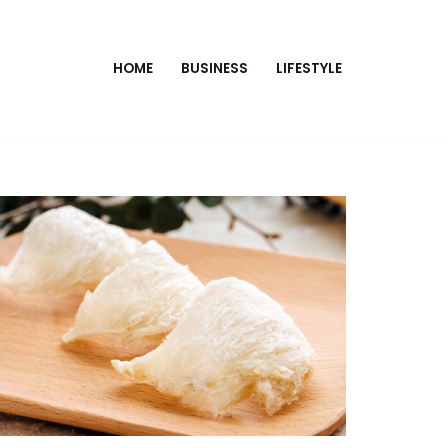
HOME
BUSINESS
LIFESTYLE