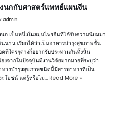
ังนกกับศาสตร์แพทย์แผนจีน
y
admin
ังนก เป็นหนึ่งในสมุนไพรจีนที่ได้รับความนิยมมา
นิ่นนาน เรียกได้ว่าเป็นอาหารบำรุงสุขภาพชั้น
อดที่ใครๆต่างก็อยากรับประทานกันทั้งนั้น
นื่องจากในปัจจุบันมีงานวิจัยมากมายที่ระบุว่า
าหารบำรุงสุขภาพชนิดนี้มีสารอาหารที่เป็น
ระโยชน์ แต่รู้หรือไม่…
Read More »