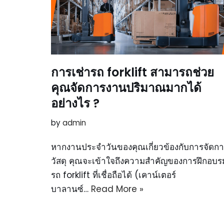
การเช่ารถ forklift สามารถช่วย
คุณจัดการงานปริมาณมากได้
อย่างไร ?
by
admin
หากงานประจำวันของคุณเกี่ยวข้องกับการจัดก
วัสดุ คุณจะเข้าใจถึงความสำคัญของการฝึกอบร
รถ forklift ที่เชื่อถือได้ (เคาน์เตอร์
บาลานซ์…
Read More »